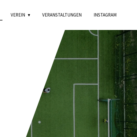
VEREIN
VERANSTALTUNGEN
INSTAGRAM