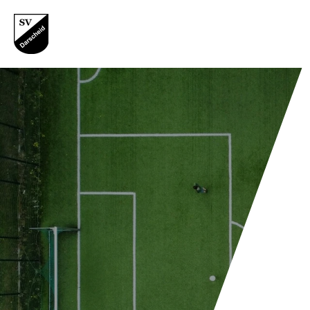
Zum
Hauptinhalt
springen