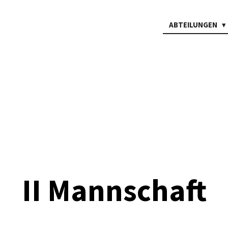
ABTEILUNGEN
II Mannschaft