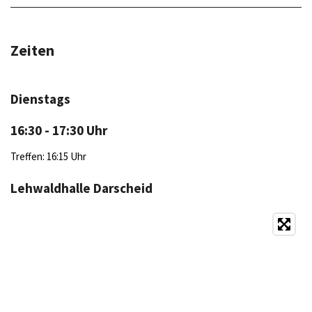
Zeiten
Dienstags
16:30 - 17:30 Uhr
Treffen: 16:15 Uhr
Lehwaldhalle Darscheid