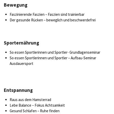
Bewegung
Faszinierende Faszien – Faszien sind trainierbar
Der gesunde Rücken – beweglich und beschwerdefrei
Sporternährung
So essen Sportlerinnen und Sportler- Grundlagenseminar
So essen Sportlerinnen und Sportler – Aufbau-Seminar
Ausdauersport
Entspannung
Raus aus dem Hamsterrad
Lebe Balance – Fokus Achtsamkeit
Gesund Schlafen – Ruhe finden