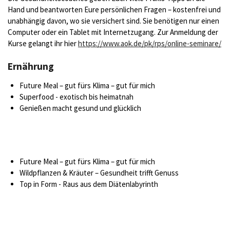
Hand und beantworten Eure persönlichen Fragen – kostenfrei und
unabhängig davon, wo sie versichert sind. Sie benötigen nur einen
Computer oder ein Tablet mit Internetzugang. Zur Anmeldung der
Kurse gelangt ihr hier
https://www.aok.de/pk/rps/online-seminare/
Ernährung
Future Meal – gut fürs Klima – gut für mich
Superfood - exotisch bis heimatnah
Genießen macht gesund und glücklich
Future Meal – gut fürs Klima – gut für mich
Wildpflanzen & Kräuter – Gesundheit trifft Genuss
Top in Form - Raus aus dem Diätenlabyrinth