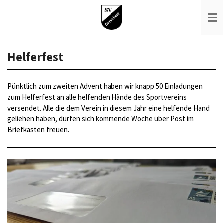
Zum
Hauptinhalt
springen
Helferfest
Pünktlich zum zweiten Advent haben wir knapp 50 Einladungen
zum Helferfest an alle helfenden Hände des Sportvereins
versendet. Alle die dem Verein in diesem Jahr eine helfende Hand
geliehen haben, dürfen sich kommende Woche über Post im
Briefkasten freuen.